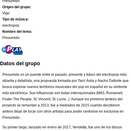
Presumido
Origen del grupo:
Vigo
Tipo de música:
electropop
Nombre del tema:
Presumido
Datos del grupo
Presumido es un puente entre el pasado, presente y futuro del electropop más
sibarita y detallista, una propuesta formada por Tarci Ávila y Nacho Dafonte que
busca explorar nuevos territorios musicales del pop en español en su vertiente
más electrónica. Sus influencias son todas internacionales (M83, Roosevelt,
Foster The People, St. Vincent, St. Lucia...). Aunque los primeros tanteos del
proyecto se remontan a 2013, fue a mediados de 2015 cuando decidieron
ambos dejar de tocar con otros artistas para poder centrarse en exclusiva en
Presumido..
Su primer largo, lanzado en enero de 2017, Vendetta, fue uno de los discos