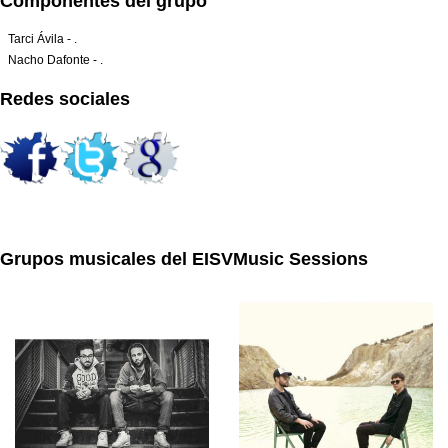
Componentes del grupo
Tarci Ávila - .
Nacho Dafonte - .
Redes sociales
Grupos musicales del EISVMusic Sessions