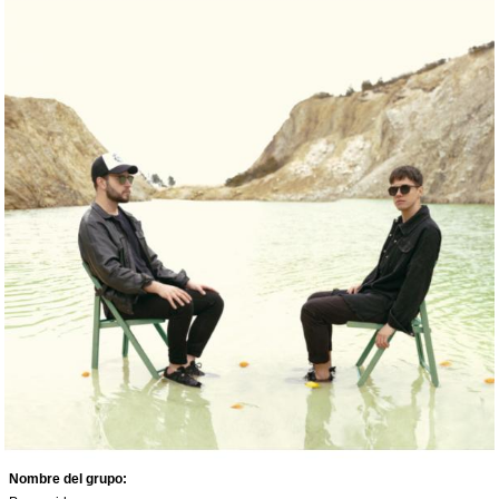
Nombre del grupo: